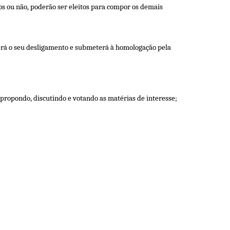
s ou não, poderão ser eleitos para compor os demais
verá o seu desligamento e submeterá à homologação pela
propondo, discutindo e votando as matérias de interesse;