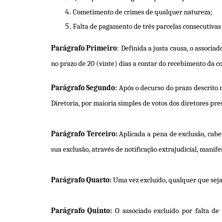
Cometimento de crimes de qualquer natureza;
Falta de pagamento de três parcelas consecutivas 
Parágrafo Primeiro
: Definida a justa causa, o associa
no prazo de 20 (vinte) dias a contar do recebimento da 
Parágrafo Segundo:
Após o decurso do prazo descrito 
Diretoria, por maioria simples de votos dos diretores pre
Parágrafo Terceiro:
Aplicada a pena de exclusão, caber
sua exclusão, através de notificação extrajudicial, manife
Parágrafo Quarto:
Uma vez excluído, qualquer que seja 
Parágrafo Quinto:
O associado excluído por falta de