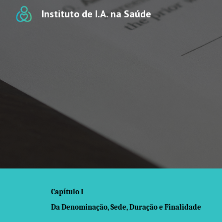
Instituto de I.A. na Saúde
Sk
Capítulo I
Da Denominação, Sede, Duração e Finalidade